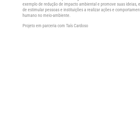
exemplo de redução de impacto ambiental e promove suas ideias, exp
de estimular pessoas e instituições a realizar ações e comportamen
humano no meio-ambiente.
Projeto em parceria com Taís Cardoso