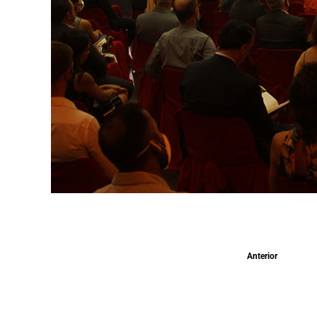
Anterior