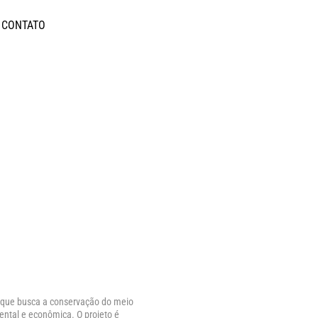
CONTATO
 que busca a conservação do meio 
ntal e econômica. O projeto é 