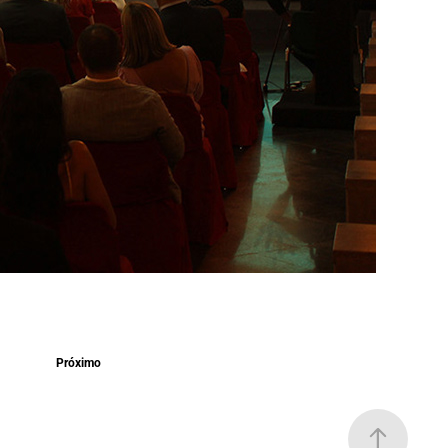
Próximo