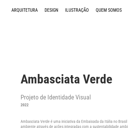
ARQUITETURA
DESIGN
ILUSTRAÇÃO
QUEM SOMOS
Ambasciata Verde
2022
Ambasciata Verde é uma iniciativa da Embaixada da Itália no Brasil
ambiente através de ações integradas com a sustentabilidade ambie