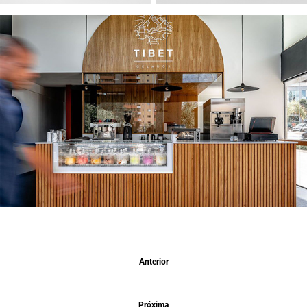
Anterior
Próxima